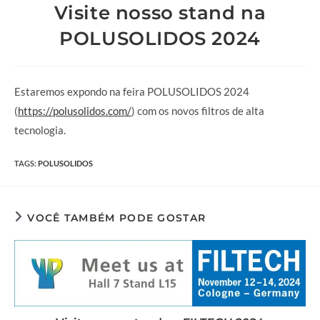
Visite nosso stand na
POLUSOLIDOS 2024
Estaremos expondo na feira POLUSOLIDOS 2024
(
https://polusolidos.com/
) com os novos filtros de alta
tecnologia.
TAGS
:
POLUSOLIDOS
VOCÊ TAMBÉM PODE GOSTAR