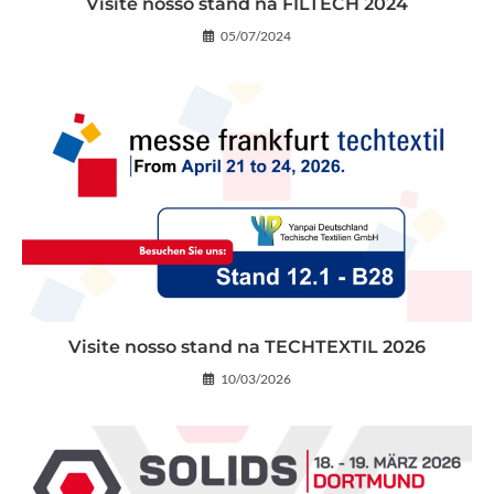
Visite nosso stand na FILTECH 2024
05/07/2024
Visite nosso stand na TECHTEXTIL 2026
10/03/2026