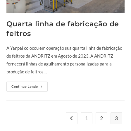
Quarta linha de fabricação de
feltros
A Yanpai colocou em operação sua quarta linha de fabricação
de feltros da ANDRITZ em Agosto de 2023. A ANDRITZ
fornecerá linhas de agulhamento personalizadas para a
produção de feltros…
Continue Lendo
1
2
3